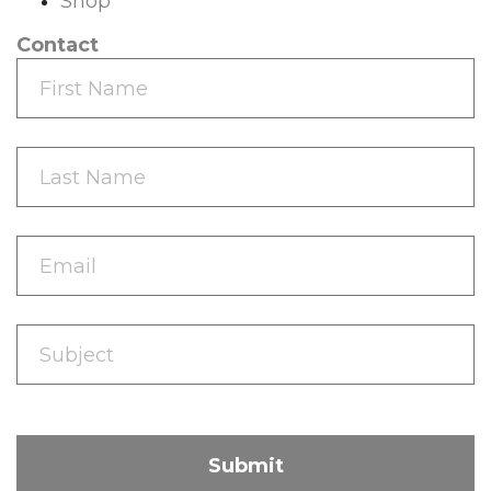
Shop
Contact